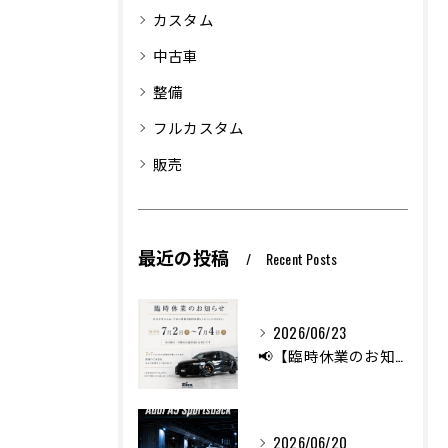
カスタム
中古車
整備
フルカスタム
販売
最近の投稿
Recent Posts
2026/06/23
📢【臨時休業のお知らせ】
2026/06/20