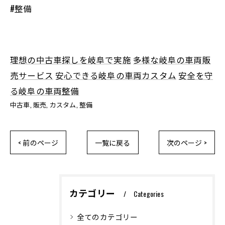
#整備
理想の中古車探しを岐阜で実施
多様な岐阜の車両販
売サービス
安心できる岐阜の車両カスタム
安全を守
る岐阜の車両整備
中古車
販売
カスタム
整備
< 前のページ
一覧に戻る
次のページ >
カテゴリー
Categories
全てのカテゴリー