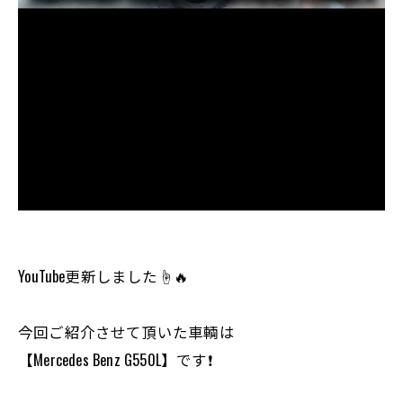
YouTube更新しました☝️🔥
今回ご紹介させて頂いた車輌は
【Mercedes Benz G550L】です❗️