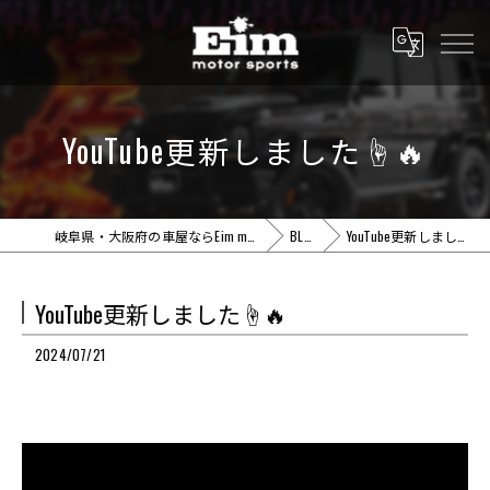
YouTube更新しました☝️🔥
岐阜県・大阪府の車屋ならEim motor sports
BLOG
YouTube更新しました☝️🔥
YouTube更新しました☝️🔥
2024/07/21